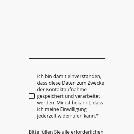
Ich bin damit einverstanden,
dass diese Daten zum Zwecke
der Kontaktaufnahme
gespeichert und verarbeitet
werden. Mir ist bekannt, dass
ich meine Einwilligung
jederzeit widerrufen kann.*
Bitte füllen Sie alle erforderlichen