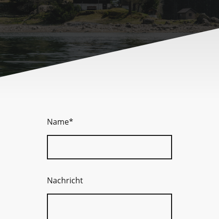
Name
*
Nachricht